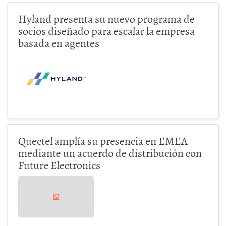
Hyland presenta su nuevo programa de
socios diseñado para escalar la empresa
basada en agentes
Quectel amplía su presencia en EMEA
mediante un acuerdo de distribución con
Future Electronics