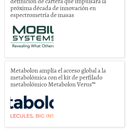
definición de cartera que impulsará la
próxima década de innovación en
espectrometría de masas
Metabolon amplía el acceso global a la
metabolómica con el kit de perfilado
metabolómico Metabolon Verus™