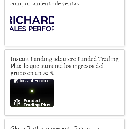
comportamiento de ventas
Instant Funding adquiere Funded Trading
Plus, lo que aumenta los ingresos del
grupo en un 70 %
GlobalPlatform presenta Pavona, la