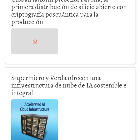
primera distribución de silicio abierto con
criptografía poscuántica para la
producción
Supermicro y Verda ofrecen una
infraestructura de nube de IA sostenible e
integral