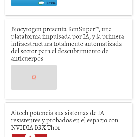
Biocytogen presenta RenSuper™, una
plataforma impulsada por IA, y la primera
infraestructura totalmente automatizada
del sector para el descubrimiento de
anticuerpos
Aitech potencia sus sistemas de IA
resistentes y probados en el espacio con
NVIDIA IGX Thor