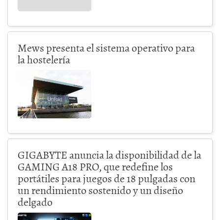
Mews presenta el sistema operativo para
la hostelería
GIGABYTE anuncia la disponibilidad de la
GAMING A18 PRO, que redefine los
portátiles para juegos de 18 pulgadas con
un rendimiento sostenido y un diseño
delgado