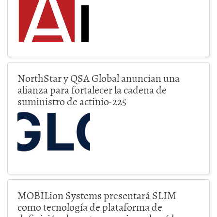
NorthStar y QSA Global anuncian una
alianza para fortalecer la cadena de
suministro de actinio-225
MOBILion Systems presentará SLIM
como tecnología de plataforma de