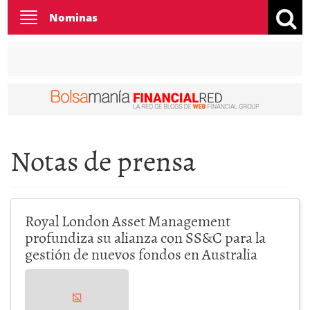
Toggle
Nominas
navigation
Notas de prensa
Royal London Asset Management
profundiza su alianza con SS&C para la
gestión de nuevos fondos en Australia