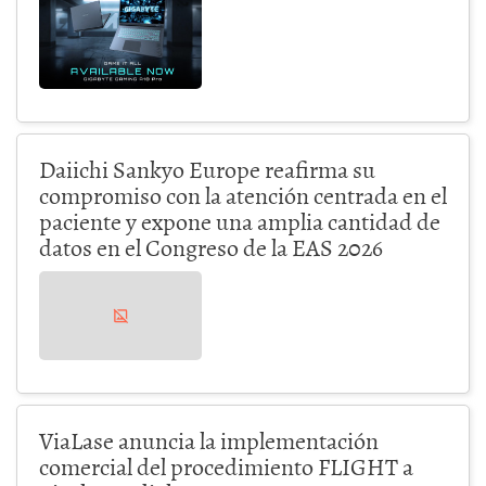
Daiichi Sankyo Europe reafirma su
compromiso con la atención centrada en el
paciente y expone una amplia cantidad de
datos en el Congreso de la EAS 2026
ViaLase anuncia la implementación
comercial del procedimiento FLIGHT a