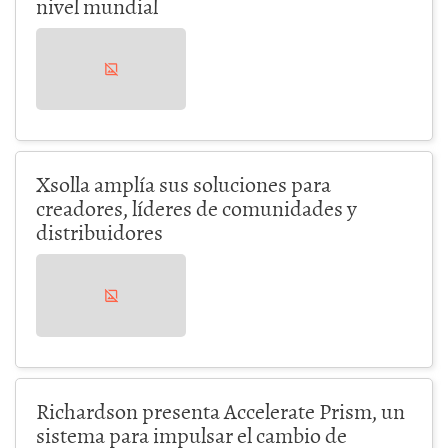
nivel mundial
Xsolla amplía sus soluciones para
creadores, líderes de comunidades y
distribuidores
Richardson presenta Accelerate Prism, un
sistema para impulsar el cambio de