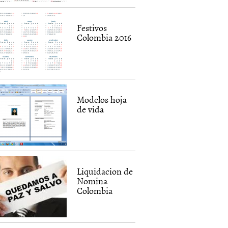
Festivos
Colombia 2016
Modelos hoja
de vida
Liquidacion de
Nomina
Colombia