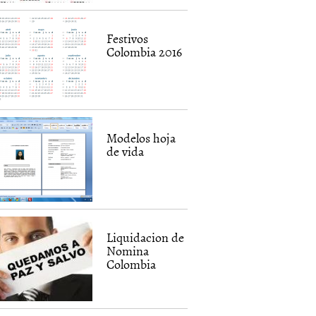
Festivos
Colombia 2016
Modelos hoja
de vida
Liquidacion de
Nomina
Colombia