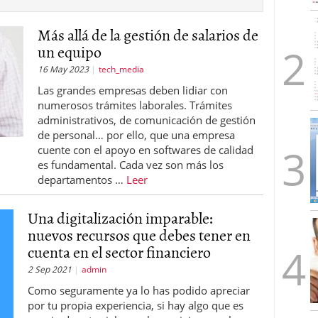
Más allá de la gestión de salarios de
un equipo
16 May 2023
tech_media
Las grandes empresas deben lidiar con
numerosos trámites laborales. Trámites
administrativos, de comunicación de gestión
de personal… por ello, que una empresa
cuente con el apoyo en softwares de calidad
es fundamental. Cada vez son más los
departamentos …
Leer
Una digitalización imparable:
nuevos recursos que debes tener en
cuenta en el sector financiero
2 Sep 2021
admin
Como seguramente ya lo has podido apreciar
por tu propia experiencia, si hay algo que es