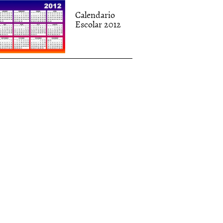
Calendario
Escolar 2012