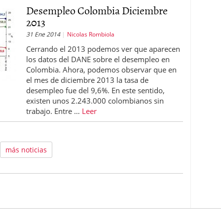
Desempleo Colombia Diciembre
2013
31 Ene 2014
Nicolas Rombiola
Cerrando el 2013 podemos ver que aparecen
los datos del DANE sobre el desempleo en
Colombia. Ahora, podemos observar que en
el mes de diciembre 2013 la tasa de
desempleo fue del 9,6%. En este sentido,
existen unos 2.243.000 colombianos sin
trabajo. Entre …
Leer
más noticias