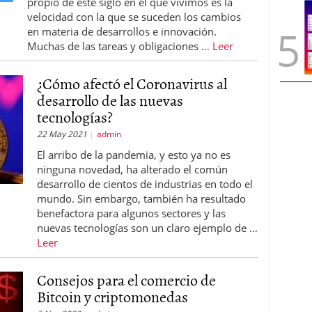
propio de este siglo en el que vivimos es la
velocidad con la que se suceden los cambios
en materia de desarrollos e innovación.
Muchas de las tareas y obligaciones …
Leer
¿Cómo afectó el Coronavirus al
desarrollo de las nuevas
tecnologías?
22 May 2021
admin
El arribo de la pandemia, y esto ya no es
ninguna novedad, ha alterado el común
desarrollo de cientos de industrias en todo el
mundo. Sin embargo, también ha resultado
benefactora para algunos sectores y las
nuevas tecnologías son un claro ejemplo de …
Leer
Consejos para el comercio de
Bitcoin y criptomonedas