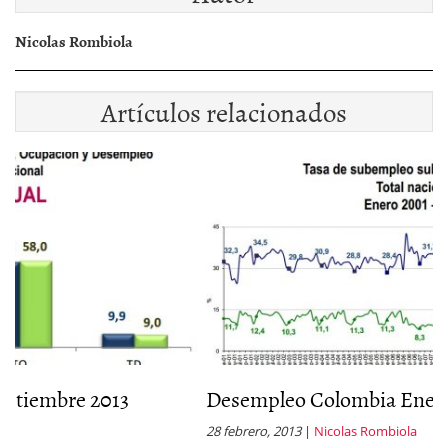
Nicolas Rombiola
Artículos relacionados
Desempleo Colombia Enero 2013
28 febrero, 2013
|
Nicolas Rombiola