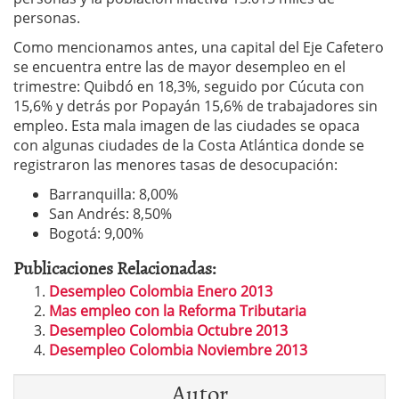
personas.
Como mencionamos antes, una capital del Eje Cafetero
se encuentra entre las de mayor desempleo en el
trimestre: Quibdó en 18,3%, seguido por Cúcuta con
15,6% y detrás por Popayán 15,6% de trabajadores sin
empleo. Esta mala imagen de las ciudades se opaca
con algunas ciudades de la Costa Atlántica donde se
registraron las menores tasas de desocupación:
Barranquilla: 8,00%
San Andrés: 8,50%
Bogotá: 9,00%
Publicaciones Relacionadas:
Desempleo Colombia Enero 2013
Mas empleo con la Reforma Tributaria
Desempleo Colombia Octubre 2013
Desempleo Colombia Noviembre 2013
Autor