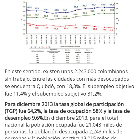
En este sentido, existen unos 2.243.000 colombianos
sin trabajo. Entre las ciudades con más desocupados
se encuentra Quibdó, con 18,3%. El subempleo objetivo
fue 11,4% y el subempleo subjetivo 31,2%.
Para diciembre 2013 la tasa global de participación
(TGP) fue 64,2%, la tasa de ocupación 58% y la tasa de
desempleo 9,6%.
En diciembre 2013, para el total
nacional la población ocupada fue 21.048 miles de
personas, la población desocupada 2,243 miles de
personas y la población inactiva 13.015 miles de