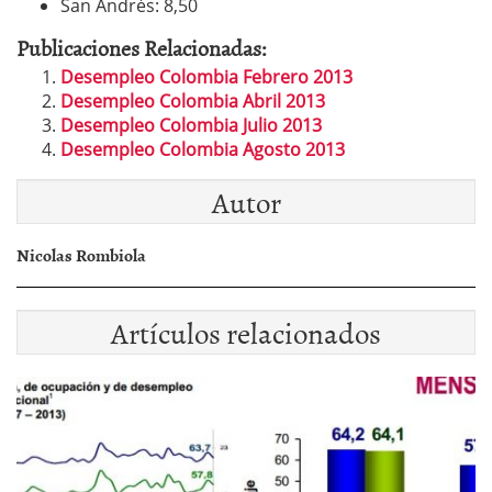
San Andrés: 8,50
Publicaciones Relacionadas:
Desempleo Colombia Febrero 2013
Desempleo Colombia Abril 2013
Desempleo Colombia Julio 2013
Desempleo Colombia Agosto 2013
Autor
Nicolas Rombiola
Artículos relacionados