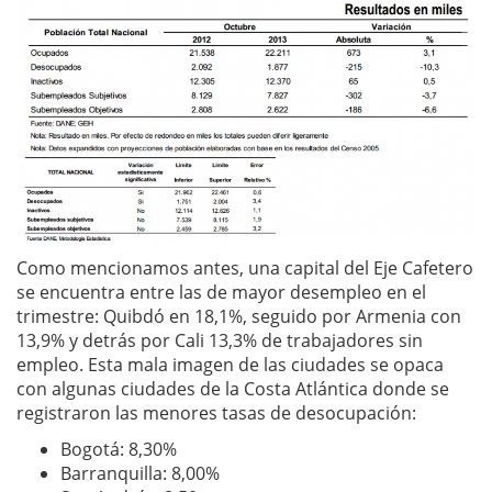
Como mencionamos antes, una capital del Eje Cafetero
se encuentra entre las de mayor desempleo en el
trimestre: Quibdó en 18,1%, seguido por Armenia con
13,9% y detrás por Cali 13,3% de trabajadores sin
empleo. Esta mala imagen de las ciudades se opaca
con algunas ciudades de la Costa Atlántica donde se
registraron las menores tasas de desocupación:
Bogotá: 8,30%
Barranquilla: 8,00%