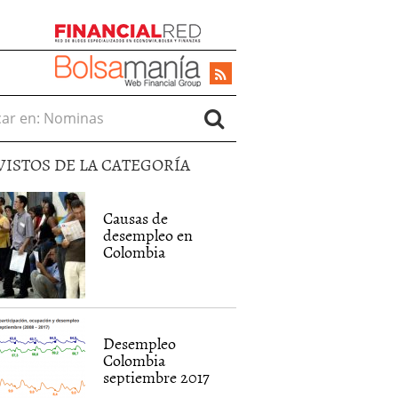
r en:
VISTOS DE LA CATEGORÍA
Causas de
desempleo en
Colombia
Desempleo
Colombia
septiembre 2017