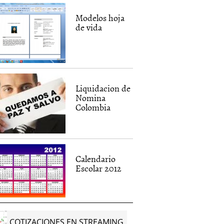
Modelos hoja
de vida
Liquidacion de
Nomina
Colombia
Calendario
Escolar 2012
COTIZACIONES EN STREAMING