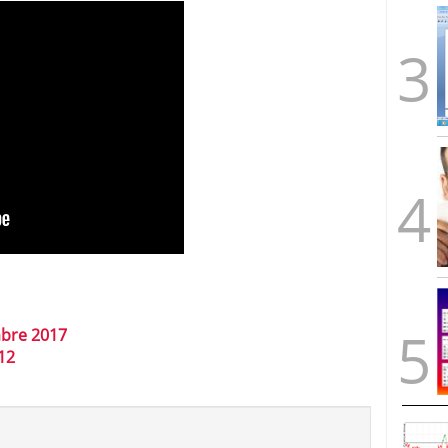
bre 2017
12