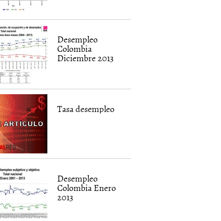
Desempleo
Colombia
Diciembre 2013
Tasa desempleo
Desempleo
Colombia Enero
2013