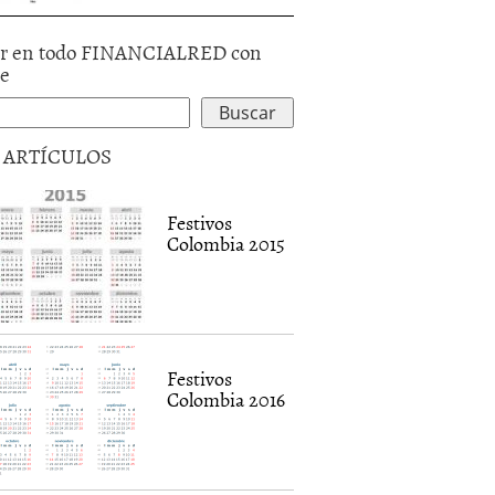
r en todo FINANCIALRED con
le
5 ARTÍCULOS
Festivos
Colombia 2015
Festivos
Colombia 2016