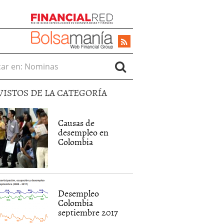
r en:
VISTOS DE LA CATEGORÍA
Causas de
desempleo en
Colombia
Desempleo
Colombia
septiembre 2017