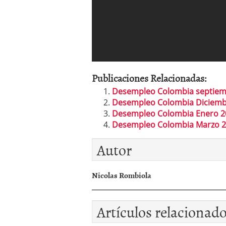
Publicaciones Relacionadas:
Desempleo Colombia septiem
Desempleo Colombia Diciemb
Desempleo Colombia Enero 2
Desempleo Colombia Marzo 
Autor
Nicolas Rombiola
Artículos relacionad