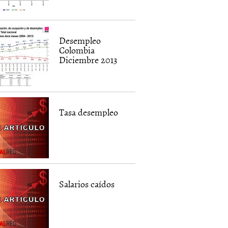
Desempleo
Colombia
Diciembre 2013
Tasa desempleo
Salarios caídos