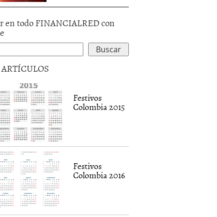
r en todo FINANCIALRED con
le
5 ARTÍCULOS
Festivos
Colombia 2015
Festivos
Colombia 2016