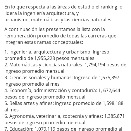
En lo que respecta a las áreas de estudio el ranking lo
lidera la ingeniería arquitectura, y
urbanismo, matemáticas y las ciencias naturales.
A continuación les presentamos la lista con la
remuneración promedio de todas las carreras que
integran estas ramas conceptuales:
1. Ingeniería, arquitectura y urbanismo: Ingreso
promedio de 1,955,228 pesos mensuales
2. Matemáticas y ciencias naturales: 1,794,194 pesos de
ingreso promedio mensual
3. Ciencias sociales y humanas: Ingreso de 1,675,897
ingreso promedio al mes
4. Economía, administración y contaduría: 1, 672,644
pesos de ingreso promedio mensual.
5. Bellas artes y afines: Ingreso promedio de 1,598.188
al mes
6. Agronomía, veterinaria, zootecnia y afines: 1,385,871
pesos de ingreso promedio mensual
7. Educación: 1,079,119 pesos de ingreso promedio al