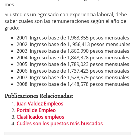
mes
Si usted es un egresado con experiencia laboral, debe
saber cuales son las remuneraciones según el año de
grado:
2001: Ingreso base de 1,963,355 pesos mensuales
2002: Ingreso base de 1, 956,413 pesos mensuales
2003: Ingreso base de 1,860,990 pesos mensuales
2004: Ingreso base de 1,848,328 pesos mensuales
2005: Ingreso base de 1,789,023 pesos mensuales
2006: Ingreso base de 1,737,423 pesos mensuales
2007: Ingreso base de 1,528,679 pesos mensuales
2008: Ingreso base de 1,448,578 pesos mensuales
Publicaciones Relacionadas:
Juan Valdez Empleos
Portal de Empleo
Clasificados empleos
Cuáles son los puestos más buscados