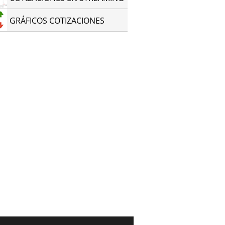
GRÁFICOS COTIZACIONES