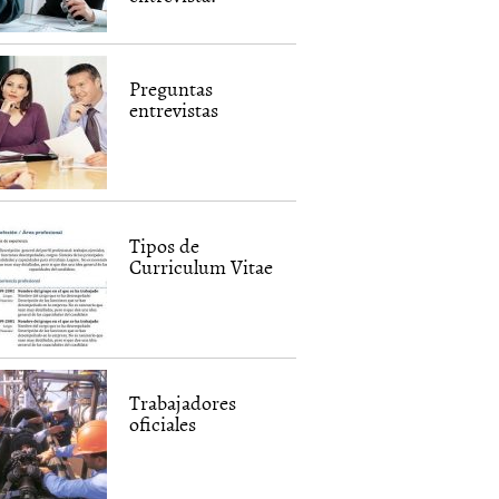
Preguntas
entrevistas
Tipos de
Curriculum Vitae
Trabajadores
oficiales