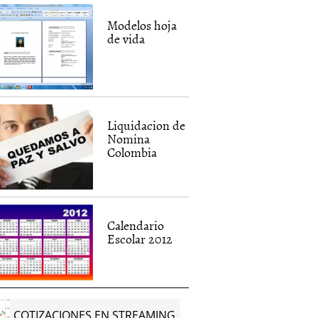
Modelos hoja
de vida
Liquidacion de
Nomina
Colombia
Calendario
Escolar 2012
COTIZACIONES EN STREAMING