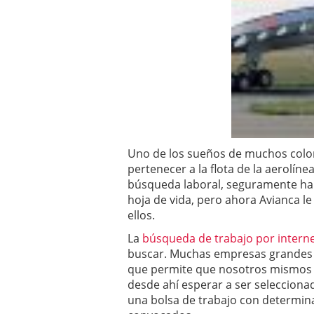
Uno de los sueños de muchos colo
pertenecer a la flota de la aerolíne
búsqueda laboral, seguramente ha
hoja de vida, pero ahora Avianca l
ellos.
La
búsqueda de trabajo por intern
buscar. Muchas empresas grandes c
que permite que nosotros mismos
desde ahí esperar a ser selecciona
una bolsa de trabajo con determin