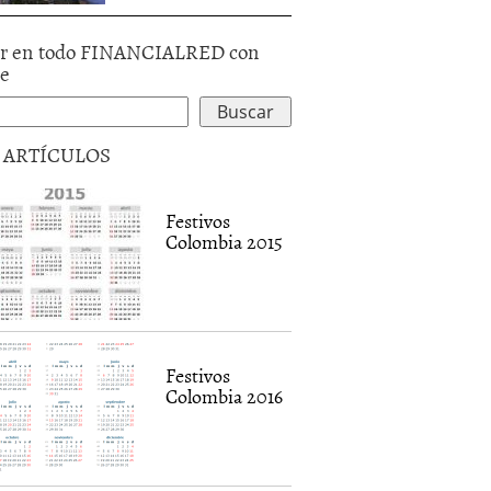
r en todo FINANCIALRED con
le
5 ARTÍCULOS
Festivos
Colombia 2015
Festivos
Colombia 2016