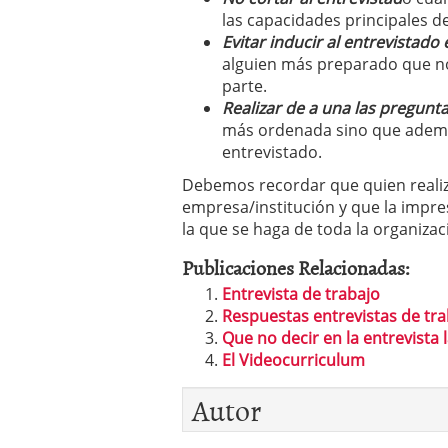
las capacidades principales de 
Evitar inducir al entrevistado
alguien más preparado que no
parte.
Realizar de a una las pregunt
más ordenada sino que ademá
entrevistado.
Debemos recordar que quien realiza 
empresa/institución y que la impre
la que se haga de toda la organizac
Publicaciones Relacionadas:
Entrevista de trabajo
Respuestas entrevistas de tra
Que no decir en la entrevista 
El Videocurriculum
Autor