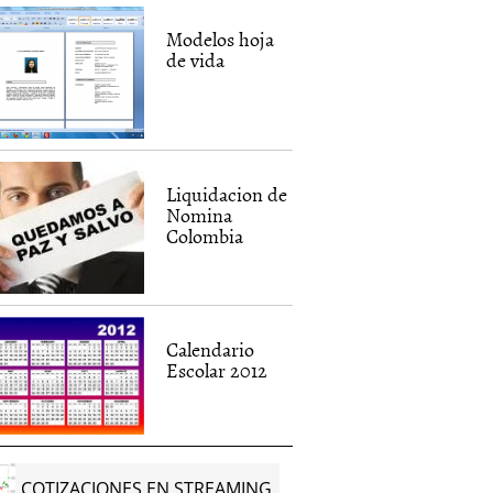
Modelos hoja
de vida
Liquidacion de
Nomina
Colombia
Calendario
Escolar 2012
COTIZACIONES EN STREAMING