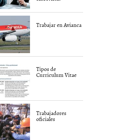
Trabajar en Avianca
Tipos de
Curriculum Vitae
Trabajadores
oficiales