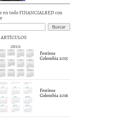
r en todo FINANCIALRED con
le
5 ARTÍCULOS
Festivos
Colombia 2015
Festivos
Colombia 2016