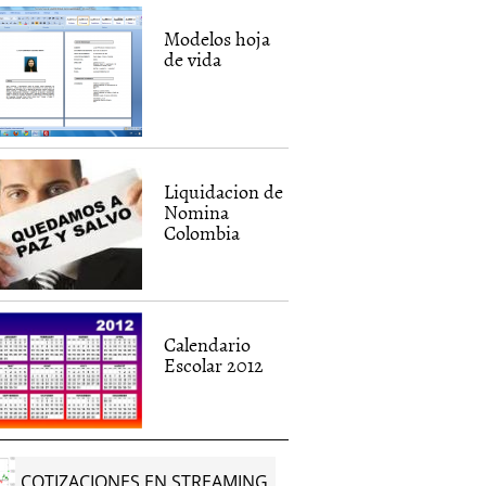
Modelos hoja
de vida
Liquidacion de
Nomina
Colombia
Calendario
Escolar 2012
COTIZACIONES EN STREAMING