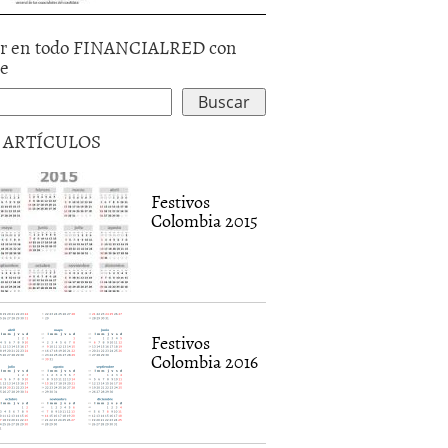
r en todo FINANCIALRED con
le
5 ARTÍCULOS
Festivos
Colombia 2015
Festivos
Colombia 2016