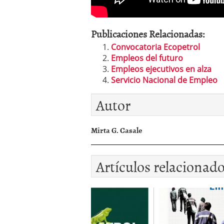
Publicaciones Relacionadas:
Convocatoria Ecopetrol
Empleos del futuro
Empleos ejecutivos en alza
Servicio Nacional de Empleo
Autor
Mirta G. Casale
Artículos relacionad