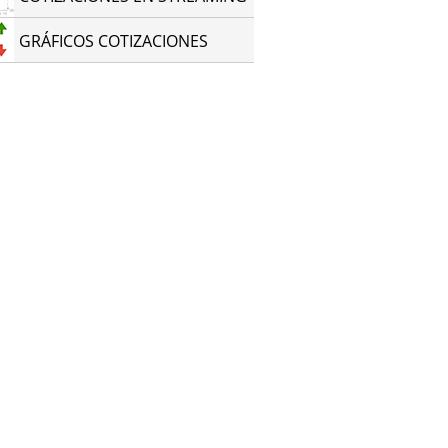
GRÁFICOS COTIZACIONES