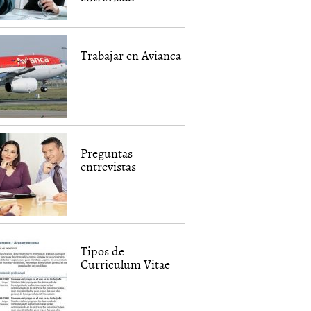
Trabajar en Avianca
Preguntas
entrevistas
Tipos de
Curriculum Vitae