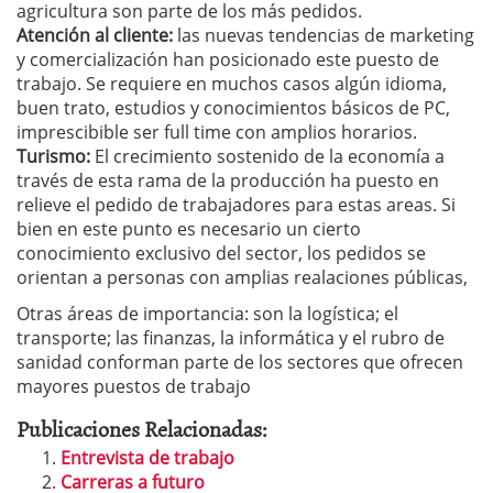
agricultura son parte de los más pedidos.
Atención al cliente:
las nuevas tendencias de marketing
y comercialización han posicionado este puesto de
trabajo. Se requiere en muchos casos algún idioma,
buen trato, estudios y conocimientos básicos de PC,
imprescibible ser full time con amplios horarios.
Turismo:
El crecimiento sostenido de la economía a
través de esta rama de la producción ha puesto en
relieve el pedido de trabajadores para estas areas. Si
bien en este punto es necesario un cierto
conocimiento exclusivo del sector, los pedidos se
orientan a personas con amplias realaciones públicas,
Otras áreas de importancia: son la logística; el
transporte; las finanzas, la informática y el rubro de
sanidad conforman parte de los sectores que ofrecen
mayores puestos de trabajo
Publicaciones Relacionadas:
Entrevista de trabajo
Carreras a futuro