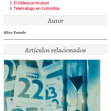
El Videocurriculum
Teletrabajo en Colombia
Autor
Alina Pozzolo
Artículos relacionados