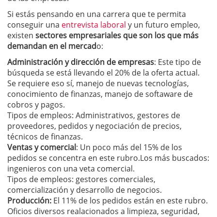
Si estás pensando en una carrera que te permita
conseguir una
entrevista laboral
y un futuro empleo,
existen
sectores empresariales que son los que más
demandan en el mercad
o:
Administración y dirección de empresas
: Este tipo de
búsqueda se está llevando el 20% de la oferta actual.
Se requiere eso sí, manejo de nuevas tecnologías,
conocimiento de finanzas, manejo de softaware de
cobros y pagos.
Tipos de empleos: Administrativos, gestores de
proveedores, pedidos y negociación de precios,
técnicos de finanzas.
Ventas y comercial
: Un poco más del 15% de los
pedidos se concentra en este rubro.Los más buscados:
ingenieros con una veta comercial.
Tipos de empleos: gestores comerciales,
comercialización y desarrollo de negocios.
Producción:
El 11% de los pedidos están en este rubro.
Oficios diversos realacionados a limpieza, seguridad,