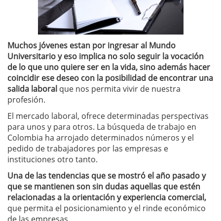
Muchos jóvenes estan por ingresar al Mundo
Universitario y eso implica no solo seguir la vocación
de lo que uno quiere ser en la vida, sino además hacer
coincidir ese deseo con la posibilidad de encontrar una
salida laboral
que nos permita vivir de nuestra
profesión.
El mercado laboral, ofrece determinadas perspectivas
para unos y para otros. La búsqueda de trabajo en
Colombia ha arrojado determinados números y el
pedido de trabajadores por las empresas e
instituciones otro tanto.
Una de las tendencias que se mostró el año pasado y
que se mantienen son sin dudas aquellas que estén
relacionadas a la orientación y experiencia comercial,
que permita el posicionamiento y el rinde económico
de las empresas.