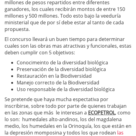
millones de pesos repartidos entre diferentes
ganadores, los cuales recibirán montos de entre 150
millones y 500 millones. Todo esto bajo la veeduría
ministerial que de por sí debe estar al tanto de cada
propuesta.
El concurso llevará un buen tiempo para determinar
cuales son las obras mas atractivas y funcionales, estas
deben cumplir con 5 objetivos:
Conocimeinto de la diversidad biológica
Preservación de la diversidad biológica
Restauración en la Biodiversidad
Manejo correcto de la Biodiversidad
Uso responsable de la diversidad biológica
Se pretende que haya mucha espectativa por
inscribirse, sobre todo por parte de quienes trabajan
en las zonas que más le interesan a
ECOPETROL
, como
lo son: humedales alto-andinos, los del magdalena
medio, los humedales en la Orinoquía, los que están en
la depresión momposina y todos los que rodean
las