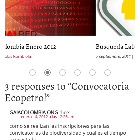
Busqueda Laboral 2012
7 septiembre, 2011
|
Diego Contreras
3 responses to “
Convocatoria
Ecopetrol
”
GAIACOLOMBIA ONG
dice:
enero 14, 2012 a las 12:26 am
como se realizan las inscripciones para las
convicatorias de biodiversidad y cual es el tiempo
proyectado.