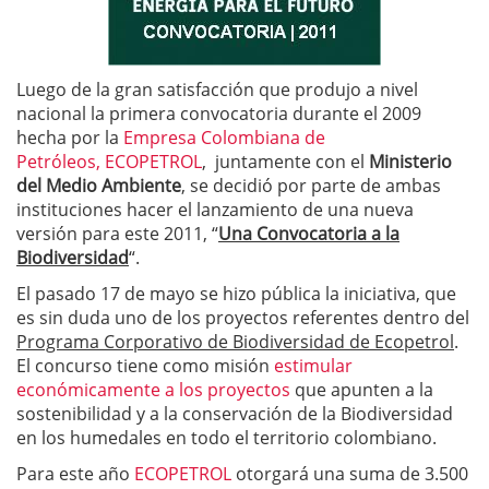
Luego de la gran satisfacción que produjo a nivel
nacional la primera convocatoria durante el 2009
hecha por la
Empresa Colombiana de
Petróleos, ECOPETROL
, juntamente con el
Ministerio
del Medio Ambiente
, se decidió por parte de ambas
instituciones hacer el lanzamiento de una nueva
versión para este 2011, “
Una Convocatoria a la
Biodiversidad
“.
El pasado 17 de mayo se hizo pública la iniciativa, que
es sin duda uno de los proyectos referentes dentro del
Programa Corporativo de Biodiversidad de Ecopetrol
.
El concurso tiene como misión
estimular
económicamente a los proyectos
que apunten a la
sostenibilidad y a la conservación de la Biodiversidad
en los humedales en todo el territorio colombiano.
Para este año
ECOPETROL
otorgará una suma de 3.500