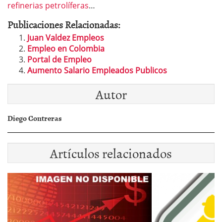
refinerias petrolíferas
…
Publicaciones Relacionadas:
Juan Valdez Empleos
Empleo en Colombia
Portal de Empleo
Aumento Salario Empleados Publicos
Autor
Diego Contreras
Artículos relacionados