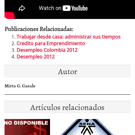
Publicaciones Relacionadas:
Trabajar desde casa: administrar sus tiempos
Credito para Emprendimiento
Desempleo Colombia 2012
Desempleo 2012
Autor
Mirta G. Casale
Artículos relacionados