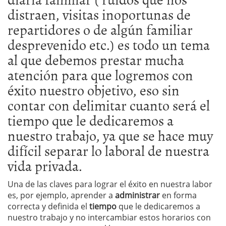
distraen, visitas inoportunas de
repartidores o de algún familiar
desprevenido etc.) es todo un tema
al que debemos prestar mucha
atención para que logremos con
éxito nuestro objetivo, eso sin
contar con delimitar cuanto será el
tiempo que le dedicaremos a
nuestro trabajo, ya que se hace muy
difícil separar lo laboral de nuestra
vida privada.
Una de las claves para lograr el éxito en nuestra labor
es, por ejemplo, aprender a
administrar
en forma
correcta y definida el
tiempo
que le dedicaremos a
nuestro trabajo y no intercambiar estos horarios con