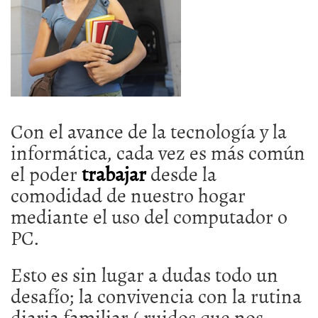
Con el avance de la tecnología y la
informática, cada vez es más común
el poder
trabajar
desde la
comodidad de nuestro hogar
mediante el uso del computador o
PC.
Esto es sin lugar a dudas todo un
desafío; la convivencia con la rutina
diaria familiar ( ruidos que nos