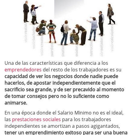
Una de las características que diferencia a los
emprendedores
del resto de los trabajadores es su
capacidad de ver los negocios donde nadie puede
hacerlos, de apostar independientemente que el
sacrificio sea grande, y de ser precavido al momento
de tomar consejos pero no lo suficiente como
animarse.
En una época donde el Salario Mïnimo no es el ideal,
las
prestaciones sociales
para los trabajadores
independientes se amortizan a pasos agigantados,
tener un emprendimiento exitoso para ser una buena