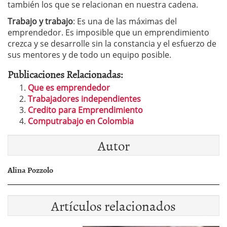
también los que se relacionan en nuestra cadena.
Trabajo y trabajo
: Es una de las máximas del
emprendedor. Es imposible que un emprendimiento
crezca y se desarrolle sin la constancia y el esfuerzo de
sus mentores y de todo un equipo posible.
Publicaciones Relacionadas:
Que es emprendedor
Trabajadores independientes
Credito para Emprendimiento
Computrabajo en Colombia
Autor
Alina Pozzolo
Artículos relacionados