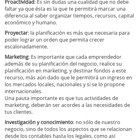
Proactividad
: Es sin dudas una cualidad que no debe
faltar ya que ésta es la que te permitirá marcar una
diferencia al saber organizar tiempos, recursos, capital
económico y humano.
Proyectar
: la planificación es más que necesaria para
poder lograr un orden que permita crecer
escalonadamente.
Marketing
: Es importante que cada emprendedor
además de su planificación del negocio, realice su
planificación en marketing, y destinar fondos a este
recurso, más aún dado que le permitirá un ingreso en
los mercados locales, nacionales y si se lo propone
internacionales.
Una pauta importante es que tus actividades de
marketing, deberán ser acordes a las necesidades de
tus clientes.
Investigación y conocimiento
: no sólo de nuestro
negocio, sino de todos los aspectos que se relacionan
desde los contables hasta los legales, como así