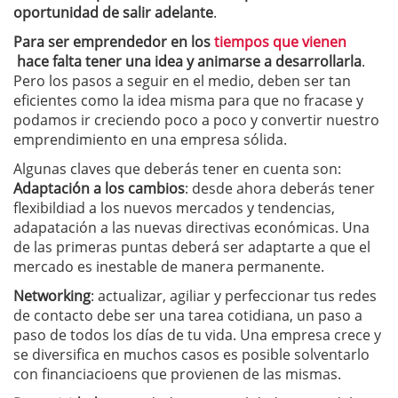
oportunidad de salir adelante
.
Para ser emprendedor en los
tiempos que vienen
hace falta tener una idea y animarse a desarrollarla
.
Pero los pasos a seguir en el medio, deben ser tan
eficientes como la idea misma para que no fracase y
podamos ir creciendo poco a poco y convertir nuestro
emprendimiento en una empresa sólida.
Algunas claves que deberás tener en cuenta son:
Adaptación a los cambios
: desde ahora deberás tener
flexibildiad a los nuevos mercados y tendencias,
adapatación a las nuevas directivas económicas. Una
de las primeras puntas deberá ser adaptarte a que el
mercado es inestable de manera permanente.
Networking
: actualizar, agiliar y perfeccionar tus redes
de contacto debe ser una tarea cotidiana, un paso a
paso de todos los días de tu vida. Una empresa crece y
se diversifica en muchos casos es posible solventarlo
con financiacioens que provienen de las mismas.