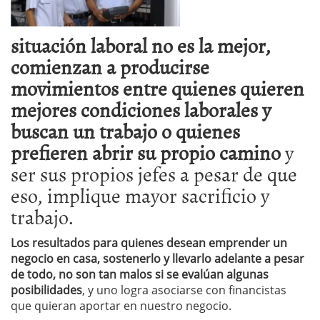
situación laboral
no es la mejor,
comienzan a producirse
movimientos entre
quienes quieren
mejores condiciones laborales
y
buscan un trabajo o quienes
prefieren abrir su propio camino
y
ser sus propios jefes a pesar de que
eso, implique mayor sacrificio y
trabajo.
Los resultados para quienes desean
emprender un
negocio en casa
, sostenerlo y llevarlo adelante a pesar
de todo, no son tan malos si se evalúan algunas
posibilidades
, y uno logra asociarse con financistas
que quieran aportar en nuestro negocio.