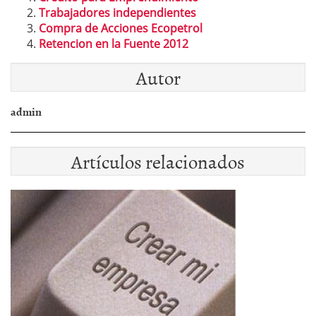
Trabajadores independientes
Compra de Acciones Ecopetrol
Retencion en la Fuente 2012
Autor
admin
Artículos relacionados