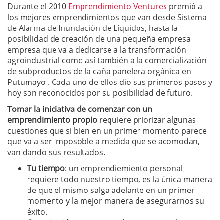
Durante el 2010
Emprendimiento Ventures
premió a
los mejores emprendimientos que van desde Sistema
de Alarma de Inundación de Líquidos, hasta la
posibilidad de creación de una pequeña empresa
empresa que va a dedicarse a la transformación
agroindustrial como así también a la comercialización
de subproductos de la caña panelera orgánica en
Putumayo . Cada uno de ellos dio sus primeros pasos y
hoy son reconocidos por su posibilidad de futuro.
Tomar la iniciativa de comenzar con un
emprendimiento propio
requiere priorizar algunas
cuestiones que si bien en un primer momento parece
que va a ser imposoble a medida que se acomodan,
van dando sus resultados.
T
u tiempo
: un emprendiemiento personal
requiere todo nuestro tiempo, es la única manera
de que el mismo salga adelante en un primer
momento y la mejor manera de asegurarnos su
éxito.