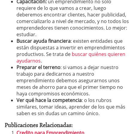
Capacitación:
un emprendimiento no solo
requiere de lo que vamos a crear, luego
deberemos encontrar clientes, hacer publicidad,
comercializarlo a nivel de mercado, y no todos los
emprendedores tienen conocimientos. Lo mejor:
estudiar.
B
uscar ayuda financiera
: existen entidades que
están dispuestas a invertir en emprendimientos
productivos. Se trata de
buscar quiénes quieren
ayudarnos
.
Preparar el terreno
: si vamos a dejar nuestro
trabajo para dedicarnos a nuestro
emprendimiento debemos asegurarnos unos
meses de ahorro para que el primer tiempo no
haya compromisos económicos.
Ver qué hace la competencia
: o los rubros
similares, tomar ideas, aprender de los que más
saben es sin dudas un camino único.
Publicaciones Relacionadas:
Credito para Emprendimiento