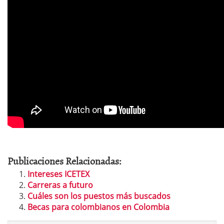
Publicaciones Relacionadas:
Intereses ICETEX
Carreras a futuro
Cuáles son los puestos más buscados
Becas para colombianos en Colombia