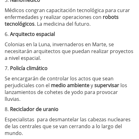
5.
Nanomédico
Médicos congran capacitación tecnológica para curar
enfermedades y realizar operaciones con
robots
tecnológicos
. La medicina del futuro.
6.
Arquitecto espacial
Colonias en la Luna, invernaderos en Marte, se
necesitarán arquitectos que puedan realizar proyectos
a nivel espacial.
7.
Policía climático
Se encargarán de controlar los actos que sean
perjudiciales con el
medio ambiente
y
supervisar
los
lanzamientos de cohetes de yodo para provocar
lluvias.
8.
Reciclador de uranio
Especialistas para desmantelar las cabezas nucleares
de las centrales que se van cerrando a lo largo del
mundo.