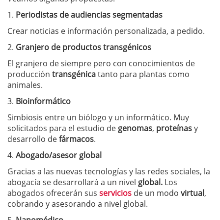
1.
Periodistas de audiencias segmentadas
Crear noticias e información personalizada, a pedido.
2.
Granjero de productos transgénicos
El granjero de siempre pero con conocimientos de
producción
transgénica
tanto para plantas como
animales.
3.
Bioinformático
Simbiosis entre un biólogo y un informático. Muy
solicitados para el estudio de
genomas
,
proteínas
y
desarrollo de
fármacos
.
4.
Abogado/asesor global
Gracias a las nuevas tecnologías y las redes sociales, la
abogacía se desarrollará a un nivel
global.
Los
abogados ofrecerán sus
servicios
de un modo
virtual
,
cobrando y asesorando a nivel global.