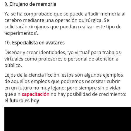
9.
Cirujano de memoria
Ya se ha comprobado que se puede añadir memoria al
cerebro mediante una operación quirúrgica. Se
solicitarán cirujanos que puedan realizar este tipo de
‘experimentos’.
10.
Especialista en avatares
Diseñar y crear identidades, ‘yo virtual’ para trabajos
virtuales como profesores o personal de atención al
público.
Lejos de la ciencia ficción, estos son algunos ejemplos
de aquellos empleos que podremos necesitar cubrir
en un futuro no muy lejano; pero siempre sin olvidar
que sin
capacitación
no hay posibilidad de crecimiento:
el futuro es hoy
.