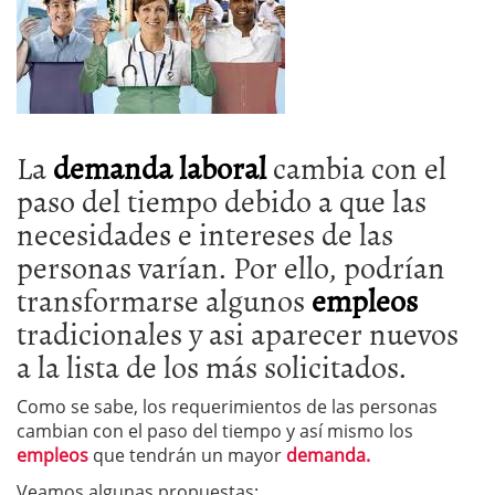
La
demanda laboral
cambia con el
paso del tiempo debido a que las
necesidades e intereses de las
personas varían. Por ello, podrían
transformarse algunos
empleos
tradicionales y asi aparecer nuevos
a la lista de los más solicitados.
Como se sabe, los requerimientos de las personas
cambian con el paso del tiempo y así mismo los
empleos
que tendrán un mayor
demanda.
Veamos algunas propuestas: