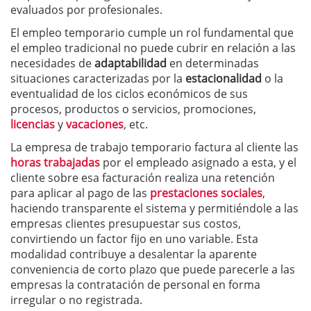
evaluados por profesionales.
El empleo temporario cumple un rol fundamental que
el empleo tradicional no puede cubrir en relación a las
necesidades de
adaptabilidad
en determinadas
situaciones caracterizadas por la
estacionalidad
o la
eventualidad de los ciclos económicos de sus
procesos, productos o servicios, promociones,
licencias
y
vacaciones
,
etc.
La empresa de trabajo temporario factura al cliente las
horas trabajadas
por el empleado asignado a esta, y el
cliente sobre esa facturación realiza una retención
para aplicar al pago de las
prestaciones
sociales
,
haciendo transparente el sistema y permitiéndole a las
empresas clientes presupuestar sus costos,
convirtiendo un factor fijo en uno variable. Esta
modalidad contribuye a desalentar la aparente
conveniencia de corto plazo que puede parecerle a las
empresas la contratación de personal en forma
irregular o no registrada.