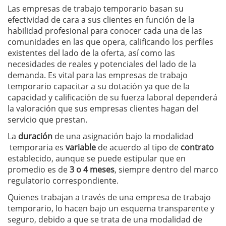
Las empresas de trabajo temporario basan su
efectividad de cara a sus clientes en función de la
habilidad profesional para conocer cada una de las
comunidades en las que opera, calificando los perfiles
existentes del lado de la oferta, así como las
necesidades de reales y potenciales del lado de la
demanda. Es vital para las empresas de trabajo
temporario capacitar a su dotación ya que de la
capacidad y calificación de su fuerza laboral dependerá
la valoración que sus empresas clientes hagan del
servicio que prestan.
La
duración
de una asignación bajo la modalidad
temporaria es
variable
de acuerdo al tipo de
contrato
establecido, aunque se puede estipular que en
promedio es de
3 o 4 meses
, siempre dentro del marco
regulatorio correspondiente.
Quienes trabajan a través de una empresa de trabajo
temporario, lo hacen bajo un esquema transparente y
seguro, debido a que se trata de una modalidad de