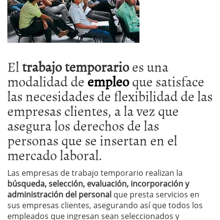
El
trabajo temporario
es una
modalidad de
empleo
que satisface
las necesidades de flexibilidad de las
empresas clientes, a la vez que
asegura los derechos de las
personas que se insertan en el
mercado laboral.
Las empresas de trabajo temporario realizan la
búsqueda, selección, evaluación, incorporación y
administración del personal
que presta servicios en
sus empresas clientes, asegurando así que todos los
empleados que ingresan sean seleccionados y