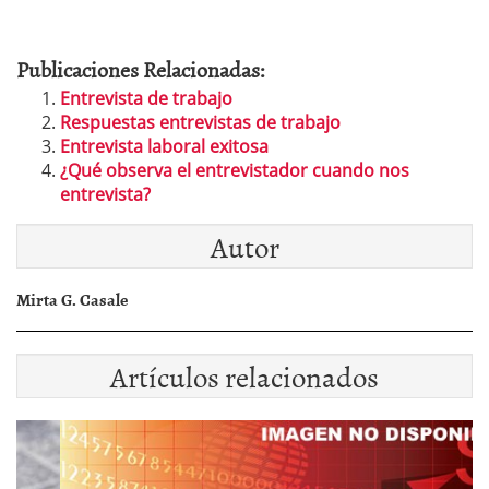
Publicaciones Relacionadas:
Entrevista de trabajo
Respuestas entrevistas de trabajo
Entrevista laboral exitosa
¿Qué observa el entrevistador cuando nos
entrevista?
Autor
Mirta G. Casale
Artículos relacionados