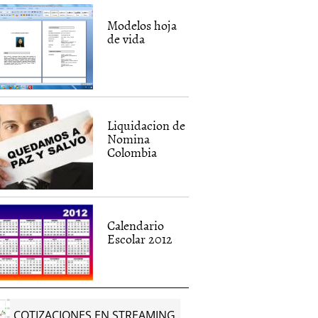
Modelos hoja
de vida
Liquidacion de
Nomina
Colombia
Calendario
Escolar 2012
COTIZACIONES EN STREAMING