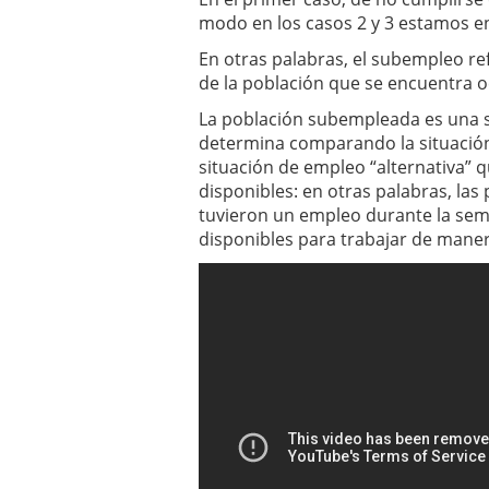
modo en los casos 2 y 3 estamos e
En otras palabras, el subempleo ref
de la población que se encuentra 
La población subempleada es una s
determina comparando la situación
situación de empleo “alternativa” 
disponibles: en otras palabras, la
tuvieron un empleo durante la sem
disponibles para trabajar de man