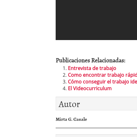
Publicaciones Relacionadas:
Entrevista de trabajo
Como encontrar trabajo ráp
Cómo conseguir el trabajo ide
El Videocurriculum
Autor
Mirta G. Casale