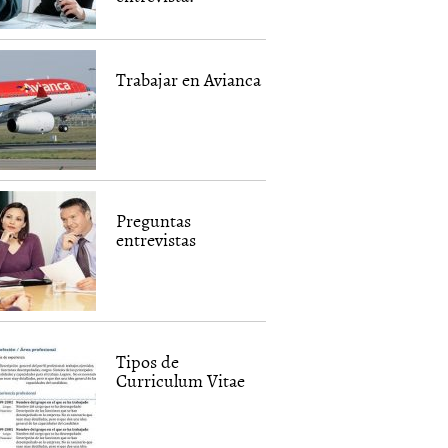
Trabajar en Avianca
Preguntas
entrevistas
Tipos de
Curriculum Vitae