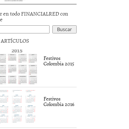
r en todo FINANCIALRED con
le
5 ARTÍCULOS
Festivos
Colombia 2015
Festivos
Colombia 2016