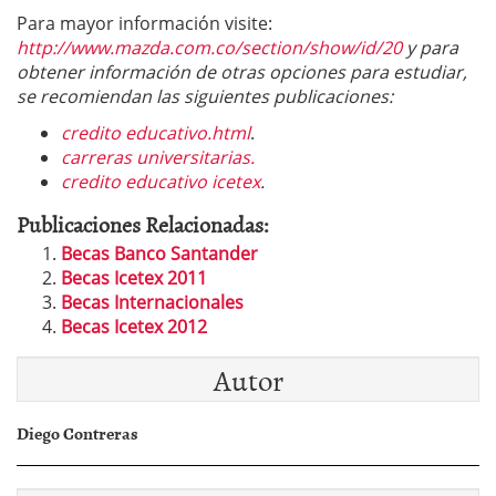
Para mayor información visite:
http://www.mazda.com.co/section/show/id/20
y para
obtener información de otras opciones para estudiar,
se recomiendan las siguientes publicaciones:
credito educativo.html
.
carreras universitarias.
credito educativo icetex
.
Publicaciones Relacionadas:
Becas Banco Santander
Becas Icetex 2011
Becas Internacionales
Becas Icetex 2012
Autor
Diego Contreras