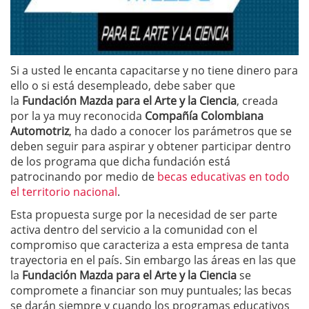
Si a usted le encanta capacitarse y no tiene dinero para
ello o si está desempleado, debe saber que
la
Fundación Mazda para el Arte y la Ciencia
, creada
por la ya muy reconocida
Compañía Colombiana
Automotriz
, ha dado a conocer los parámetros que se
deben seguir para aspirar y obtener participar dentro
de los programa que dicha fundación está
patrocinando por medio de
becas educativas en todo
el territorio nacional
.
Esta propuesta surge por la necesidad de ser parte
activa dentro del servicio a la comunidad con el
compromiso que caracteriza a esta empresa de tanta
trayectoria en el país. Sin embargo las áreas en las que
la
Fundación Mazda para el Arte y la Ciencia
se
compromete a financiar son muy puntuales; las becas
se darán siempre y cuando los programas educativos