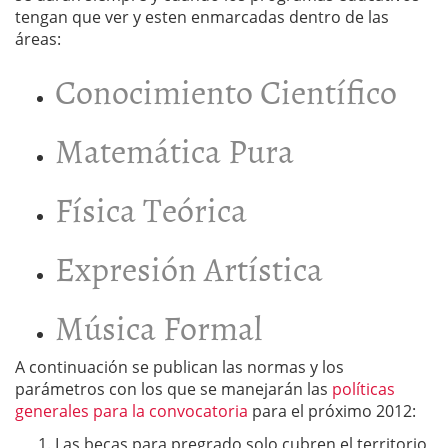
tengan que ver y esten enmarcadas dentro de las
áreas:
Conocimiento Científico
Matemática Pura
Física Teórica
Expresión Artística
Música Formal
A continuación se publican las normas y los
parámetros con los que se manejarán las
políticas
generales para la convocatoria
para el próximo 2012:
Las becas para pregrado solo cubren el territorio