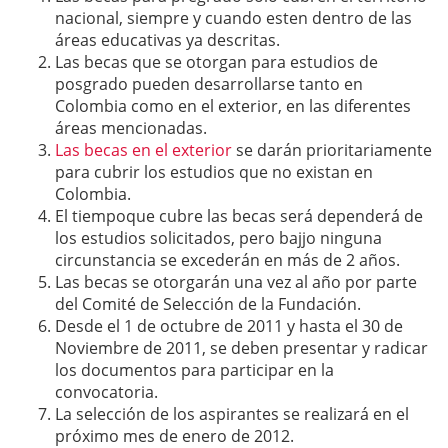
nacional, siempre y cuando esten dentro de las
áreas educativas ya descritas.
Las becas que se otorgan para estudios de
posgrado pueden desarrollarse tanto en
Colombia como en el exterior, en las diferentes
áreas mencionadas.
Las becas en el exterior
se darán prioritariamente
para cubrir los estudios que no existan en
Colombia.
El tiempoque cubre las becas será dependerá de
los estudios solicitados, pero bajjo ninguna
circunstancia se excederán en más de 2 años.
Las becas se otorgarán una vez al año por parte
del Comité de Selección de la Fundación.
Desde el 1 de octubre de 2011 y hasta el 30 de
Noviembre de 2011, se deben presentar y radicar
los documentos para participar en la
convocatoria.
La selección de los aspirantes se realizará en el
próximo mes de enero de 2012.