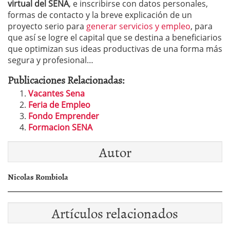
virtual del SENA
, e inscribirse con datos personales,
formas de contacto y la breve explicación de un
proyecto serio para
generar servicios y empleo
, para
que así se logre el capital que se destina a beneficiarios
que optimizan sus ideas productivas de una forma más
segura y profesional…
Publicaciones Relacionadas:
Vacantes Sena
Feria de Empleo
Fondo Emprender
Formacion SENA
Autor
Nicolas Rombiola
Artículos relacionados