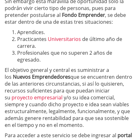
Sin embargo esta maravilla de oportunidad solo la
podrán vivir cierto tipo de personas, pues para
pretender postularse al
Fondo Emprender
, se debe
estar dentro de una de estas tres situaciones:
Aprendices.
Practicantes
Universitarios
de último año de
carrera.
Profesionales que no superen 2 años de
egresado.
El objetivo general y central es suministrar a
los
Nuevos Emprendedores
que se encuentren dentro
de las anteriores circunstancias, si así lo quisieren,
recursos suficientes para que puedan iniciar
su
proyecto empresarial
y/o su idea comercial,
siempre y cuando dicho proyecto e idea sean viables
estructuralmente, legalmente, funcionalmente, y que
además genere rentabilidad para que sea sostenible
en el tiempo y no en el momento.
Para acceder a este servicio se debe ingresar al
portal