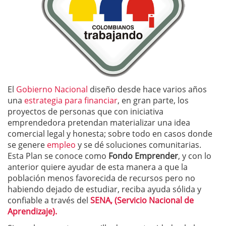
El
Gobierno Nacional
diseño desde hace varios años
una
estrategia para financiar
, en gran parte, los
proyectos de personas que con iniciativa
emprendedora pretendan materializar una idea
comercial legal y honesta; sobre todo en casos donde
se genere
empleo
y se dé soluciones comunitarias.
Esta Plan se conoce como
Fondo Emprender
, y con lo
anterior quiere ayudar de esta manera a que la
población menos favorecida de recursos pero no
habiendo dejado de estudiar, reciba ayuda sólida y
confiable a través del
SENA, (Servicio Nacional de
Aprendizaje).