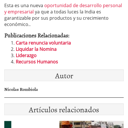
Esta es una nueva
oportunidad de desarrollo personal
y empresarial
ya que a todas luces la India es
garantizable por sus productos y su crecimiento
económico..
Publicaciones Relacionadas:
Carta renuncia voluntaria
Liquidar la Nomina
Liderazgo
Recursos Humanos
Autor
Nicolas Rombiola
Artículos relacionados