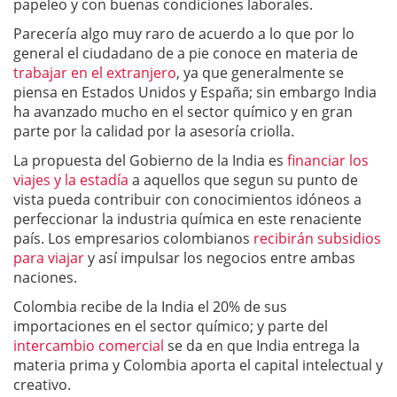
papeleo y con buenas condiciones laborales.
Parecería algo muy raro de acuerdo a lo que por lo
general el ciudadano de a pie conoce en materia de
trabajar en el extranjero
, ya que generalmente se
piensa en Estados Unidos y España; sin embargo India
ha avanzado mucho en el sector químico y en gran
parte por la calidad por la asesoría criolla.
La propuesta del Gobierno de la India es
financiar los
viajes y la estadía
a aquellos que segun su punto de
vista pueda contribuir con conocimientos idóneos a
perfeccionar la industria química en este renaciente
país. Los empresarios colombianos
recibirán subsidios
para viajar
y así impulsar los negocios entre ambas
naciones.
Colombia recibe de la India el 20% de sus
importaciones en el sector químico; y parte del
intercambio comercial
se da en que India entrega la
materia prima y Colombia aporta el capital intelectual y
creativo.