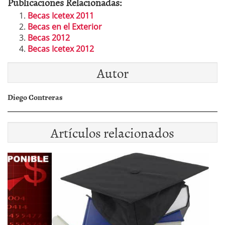
Publicaciones Relacionadas:
Becas Icetex 2011
Becas en el Exterior
Becas 2012
Becas Icetex 2012
Autor
Diego Contreras
Artículos relacionados