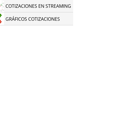
COTIZACIONES EN STREAMING
GRÁFICOS COTIZACIONES