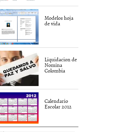
Modelos hoja
de vida
Liquidacion de
Nomina
Colombia
Calendario
Escolar 2012