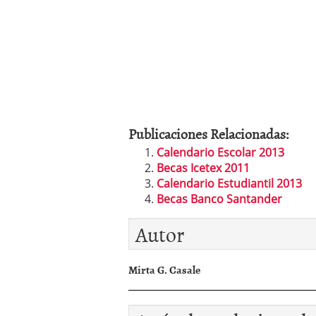
Publicaciones Relacionadas:
Calendario Escolar 2013
Becas Icetex 2011
Calendario Estudiantil 2013
Becas Banco Santander
Autor
Mirta G. Casale