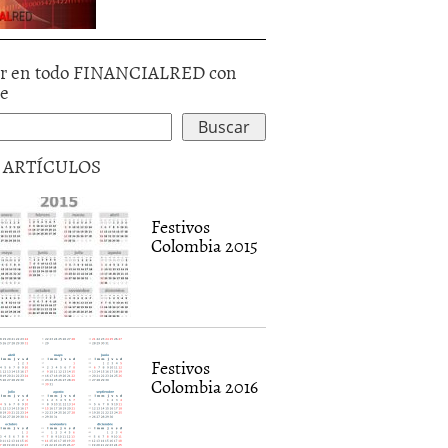
r en todo FINANCIALRED con
le
5 ARTÍCULOS
Festivos
Colombia 2015
Festivos
Colombia 2016