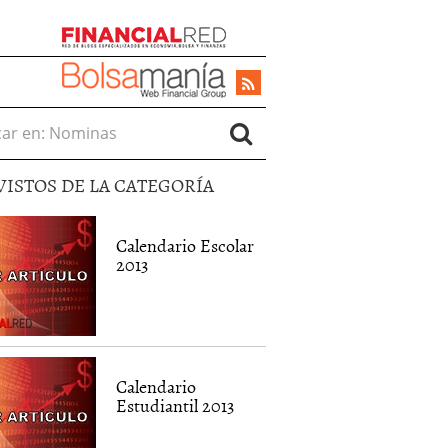
r en:
VISTOS DE LA CATEGORÍA
Calendario Escolar
2013
Calendario
Estudiantil 2013