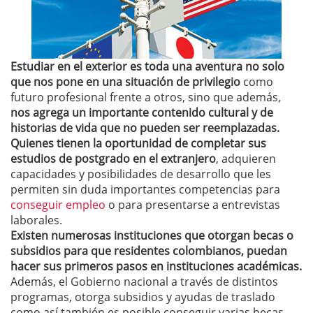
Estudiar en el exterior es toda una aventura no solo
que nos pone en una situación de privilegio
como
futuro profesional frente a otros, sino que además,
nos agrega un importante contenido cultural y de
historias de vida que no pueden ser reemplazadas.
Quienes tienen la oportunidad de completar sus
estudios de postgrado en el extranjero
, adquieren
capacidades y posibilidades de desarrollo que les
permiten sin duda importantes competencias para
conseguir empleo
o para presentarse a entrevistas
laborales.
Existen numerosas instituciones que otorgan becas o
subsidios para que residentes colombianos, puedan
hacer sus primeros pasos en instituciones académicas.
Además, el Gobierno nacional a través de distintos
programas, otorga subsidios y ayudas de traslado
como así también es posible conseguir varias becas