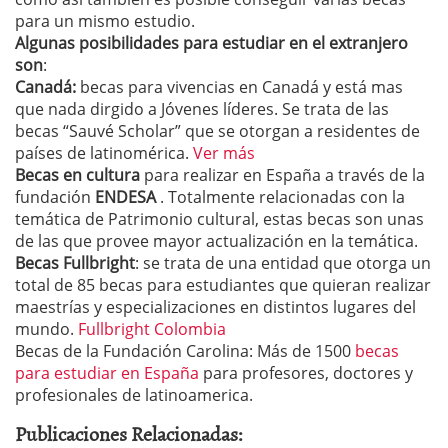
para un mismo estudio.
Algunas posibilidades para estudiar en el extranjero
son
:
Canadá:
becas para vivencias en Canadá y está mas
que nada dirgido a Jóvenes líderes. Se trata de las
becas “Sauvé Scholar” que se otorgan a residentes de
países de latinomérica.
Ver más
Becas en cultura
para realizar en España a través de la
fundación
ENDESA
. Totalmente relacionadas con la
temática de Patrimonio cultural, estas becas son unas
de las que provee mayor actualización en la temática.
Becas Fullbright
: se trata de una entidad que otorga un
total de 85 becas para estudiantes que quieran realizar
maestrías y especializaciones en distintos lugares del
mundo.
Fullbright Colombia
Becas de la Fundación Carolina: Más de 1500
becas
para estudiar en España
para profesores, doctores y
profesionales de latinoamerica.
Publicaciones Relacionadas: