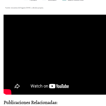
Publicaciones Relacionadas: