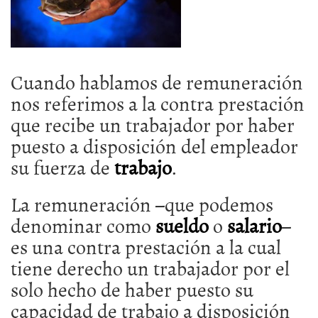
Cuando hablamos de remuneración
nos referimos a la contra prestación
que recibe un trabajador por haber
puesto a disposición del empleador
su fuerza de
trabajo
.
La remuneración –que podemos
denominar como
sueldo
o
salario
–
es una contra prestación a la cual
tiene derecho un trabajador por el
solo hecho de haber puesto su
capacidad de trabajo a disposición