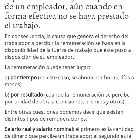
de un empleador, aún cuando en
forma efectiva no se haya prestado
el trabajo.
En consecuencia, la causa que genera el derecho del
trabajador a percibir la remuneración se basa en la
disponibilidad de la fuerza de trabajo que éste puso a
disposición de su empleador.
La remuneración puede tener lugar:
a)
por tiempo
(en este caso, se abona por horas, días o
meses)
b)
por resultado
(cuando la remuneración se percibe
por unidad de obra a comisiones, premios y otros).
Entre otras cuestiones podemos decir que existen
distintos tipos de remuneraciones:
Salario real y salario nominal
: el primero es la cantidad
de dinero que percibe un trabajador; el segundo es la