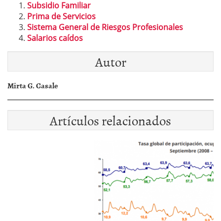
Subsidio Familiar
Prima de Servicios
Sistema General de Riesgos Profesionales
Salarios caídos
Autor
Mirta G. Casale
Artículos relacionados