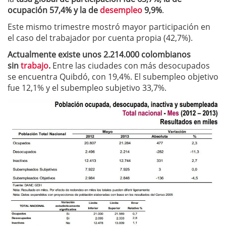
ocupación 57,4% y la de
desempleo
9,9%
.
Este mismo trimestre mostró mayor participación en
el caso del trabajador por cuenta propia (42,7%).
Actualmente existe unos 2.214.000 colombianos
sin
trabajo
.
Entre las ciudades con más desocupados
se encuentra Quibdó, con 19,4%. El subempleo objetivo
fue 12,1% y el subempleo subjetivo 33,7%.