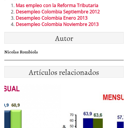
Mas empleo con la Reforma Tributaria
Desempleo Colombia Septiembre 2012
Desempleo Colombia Enero 2013
Desempleo Colombia Noviembre 2013
Autor
Nicolas Rombiola
Artículos relacionados