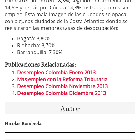
trimestre: Quibdó en 18,3%, seguido por Armenia con
14,6% y detrás por Cúcuta 14,3% de trabajadores sin
empleo. Esta mala imagen de las ciudades se opaca
con algunas ciudades de la Costa Atlántica donde se
registraron las menores tasas de desocupación:
Bogotá: 8,80%
Riohacha: 8,70%
Barranquilla: 7,30%
Publicaciones Relacionadas:
Desempleo Colombia Enero 2013
Mas empleo con la Reforma Tributaria
Desempleo Colombia Noviembre 2013
Desempleo Colombia Diciembre 2013
Autor
Nicolas Rombiola