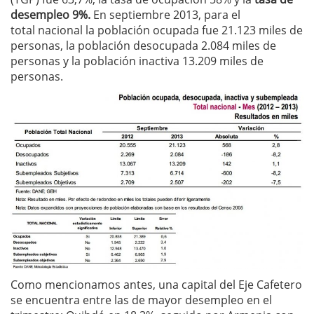
desempleo 9%.
En septiembre 2013, para el
total nacional la población ocupada fue 21.123 miles de
personas, la población desocupada 2.084 miles de
personas y la población inactiva 13.209 miles de
personas.
Como mencionamos antes, una capital del Eje Cafetero
se encuentra entre las de mayor desempleo en el