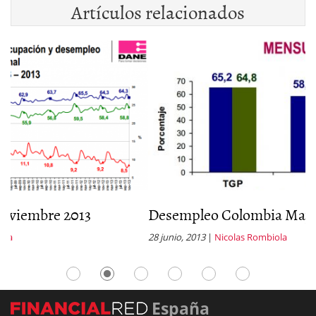
Artículos relacionados
Desempleo Colombia Mayo 2013
28 junio, 2013
|
Nicolas Rombiola
España