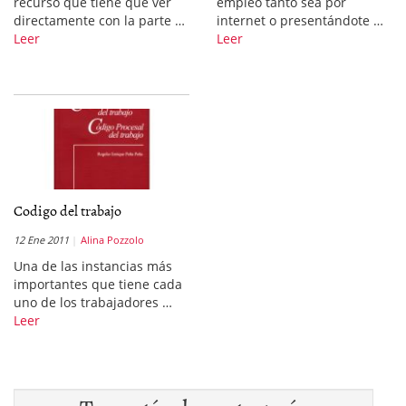
recurso que tiene que ver
empleo tanto sea por
directamente con la parte …
internet o presentándote …
Leer
Leer
Codigo del trabajo
12 Ene 2011
Alina Pozzolo
Una de las instancias más
importantes que tiene cada
uno de los trabajadores …
Leer