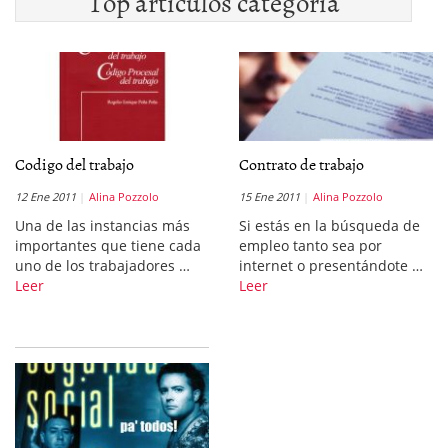
Top artículos categoría
Codigo del trabajo
Contrato de trabajo
12 Ene 2011
Alina Pozzolo
15 Ene 2011
Alina Pozzolo
Una de las instancias más
Si estás en la búsqueda de
importantes que tiene cada
empleo tanto sea por
uno de los trabajadores …
internet o presentándote …
Leer
Leer