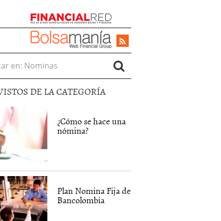
r en:
VISTOS DE LA CATEGORÍA
¿Cómo se hace una
nómina?
Plan Nomina Fija de
Bancolombia