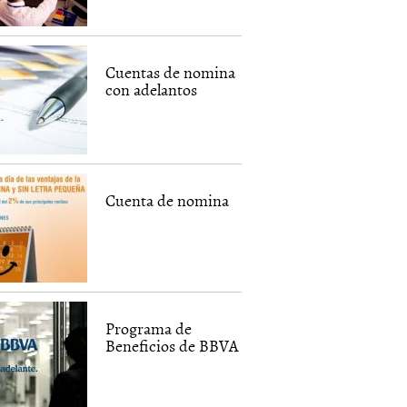
Cuentas de nomina
con adelantos
Cuenta de nomina
Programa de
Beneficios de BBVA