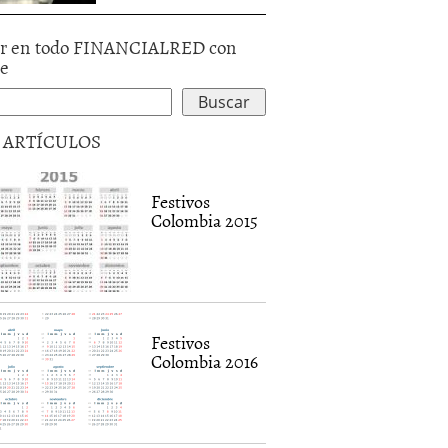
r en todo FINANCIALRED con
le
5 ARTÍCULOS
Festivos
Colombia 2015
Festivos
Colombia 2016