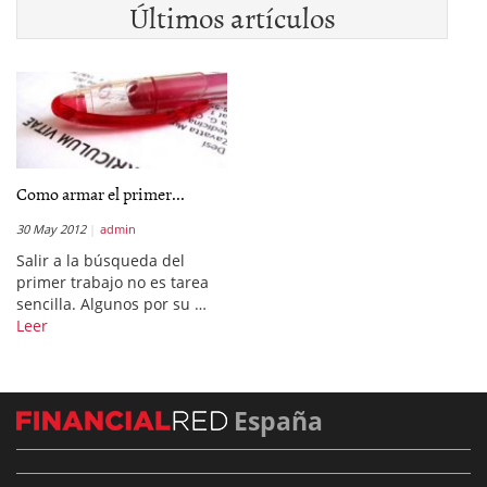
Últimos artículos
Como armar el primer...
30 May 2012
admin
Salir a la búsqueda del
primer trabajo no es tarea
sencilla. Algunos por su …
Leer
España