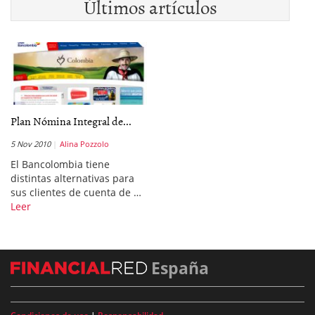
Últimos artículos
Plan Nómina Integral de...
5 Nov 2010
Alina Pozzolo
El Bancolombia tiene
distintas alternativas para
sus clientes de cuenta de …
Leer
España