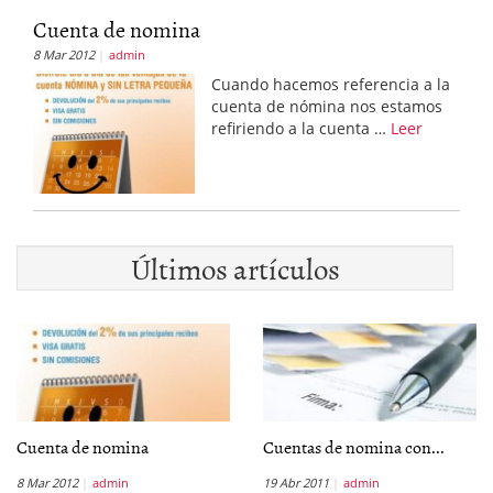
Cuenta de nomina
8 Mar 2012
admin
Cuando hacemos referencia a la
cuenta de nómina nos estamos
refiriendo a la cuenta …
Leer
Últimos artículos
Cuenta de nomina
Cuentas de nomina con...
8 Mar 2012
admin
19 Abr 2011
admin