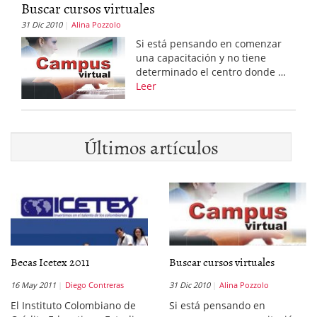
Buscar cursos virtuales
31 Dic 2010
Alina Pozzolo
Si está pensando en comenzar
una capacitación y no tiene
determinado el centro donde …
Leer
Últimos artículos
Becas Icetex 2011
Buscar cursos virtuales
16 May 2011
Diego Contreras
31 Dic 2010
Alina Pozzolo
El Instituto Colombiano de
Si está pensando en