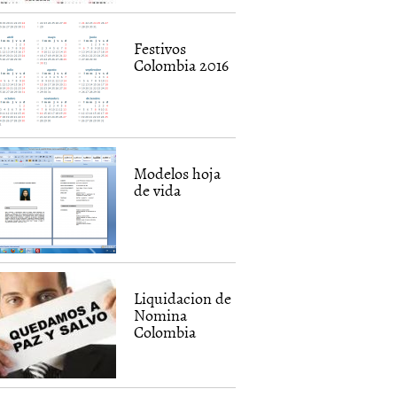
Festivos
Colombia 2016
Modelos hoja
de vida
Liquidacion de
Nomina
Colombia