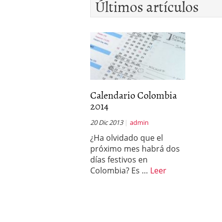
Últimos artículos
Calendario Colombia
2014
20 Dic 2013
admin
¿Ha olvidado que el
próximo mes habrá dos
días festivos en
Colombia? Es …
Leer