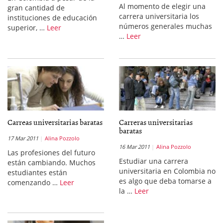
Al momento de elegir una
gran cantidad de
carrera universitaria los
instituciones de educación
números generales muchas
superior, …
Leer
…
Leer
Carreas universitarias baratas
Carreras universitarias
baratas
17 Mar 2011
Alina Pozzolo
16 Mar 2011
Alina Pozzolo
Las profesiones del futuro
Estudiar una carrera
están cambiando. Muchos
universitaria en Colombia no
estudiantes están
es algo que deba tomarse a
comenzando …
Leer
la …
Leer