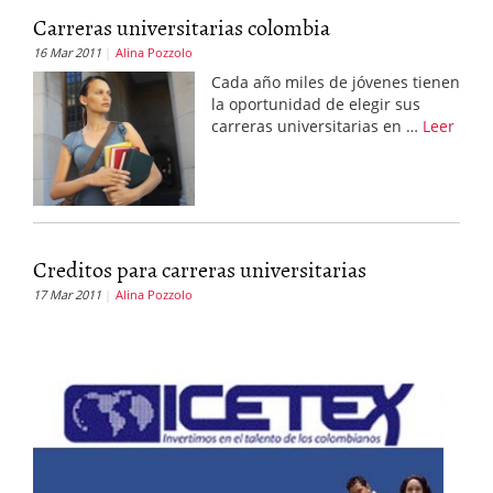
Carreras universitarias colombia
16 Mar 2011
Alina Pozzolo
Cada año miles de jóvenes tienen
la oportunidad de elegir sus
carreras universitarias en …
Leer
Creditos para carreras universitarias
17 Mar 2011
Alina Pozzolo