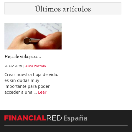
Últimos artículos
Hoja de vida para...
20 Dic 2010
Alina Pozzolo
Crear nuestra hoja de vida,
es sin dudas muy
importante para poder
acceder a una …
Leer
España