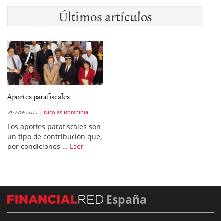
Últimos artículos
Aportes parafiscales
26 Ene 2011
Nicolas Rombiola
Los aportes parafiscales son
un tipo de contribución que,
por condiciones …
Leer
España