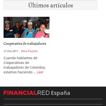
Últimos artículos
Cooperativa de trabajadores
31 Ene 2011
Alina Pozzolo
Cuando hablamos de
Cooperativas de
trabajadores de Colombia,
estamos haciendo …
Leer
España