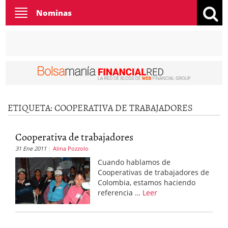
Toggle
Nominas
navigation
ETIQUETA:
COOPERATIVA DE TRABAJADORES
Cooperativa de trabajadores
31 Ene 2011
Alina Pozzolo
Cuando hablamos de
Cooperativas de trabajadores de
Colombia, estamos haciendo
referencia …
Leer