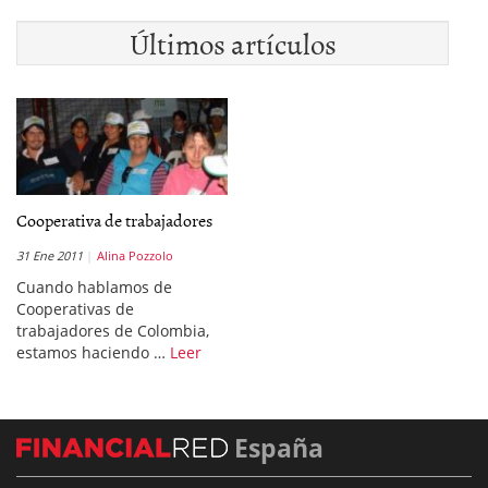
Últimos artículos
Cooperativa de trabajadores
31 Ene 2011
Alina Pozzolo
Cuando hablamos de
Cooperativas de
trabajadores de Colombia,
estamos haciendo …
Leer
España