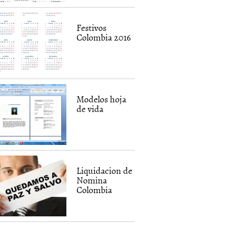
Festivos
Colombia 2016
Modelos hoja
de vida
Liquidacion de
Nomina
Colombia