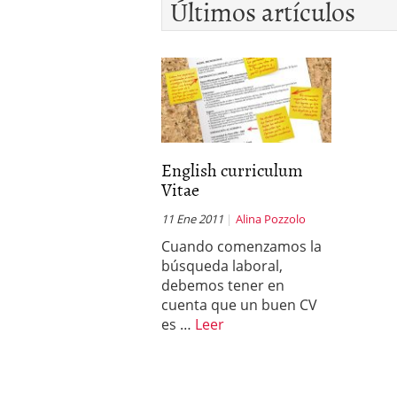
Últimos artículos
English curriculum
Vitae
11 Ene 2011
Alina Pozzolo
Cuando comenzamos la
búsqueda laboral,
debemos tener en
cuenta que un buen CV
es …
Leer