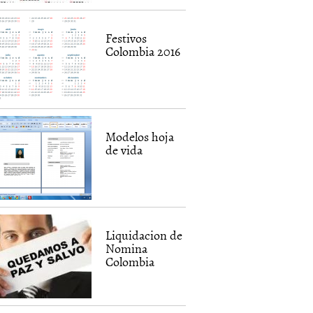
Festivos
Colombia 2016
Modelos hoja
de vida
Liquidacion de
Nomina
Colombia