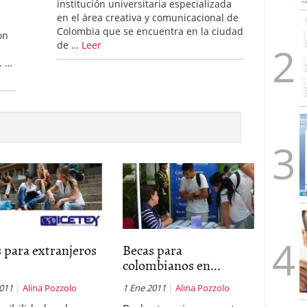
institución universitaria especializada
en el área creativa y comunicacional de
Colombia que se encuentra en la ciudad
on
de …
Leer
. …
 para extranjeros
Becas para
.
colombianos en...
2011
Alina Pozzolo
1 Ene 2011
Alina Pozzolo