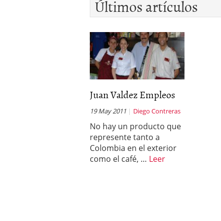
Últimos artículos
Juan Valdez Empleos
19 May 2011
Diego Contreras
No hay un producto que
represente tanto a
Colombia en el exterior
como el café, …
Leer