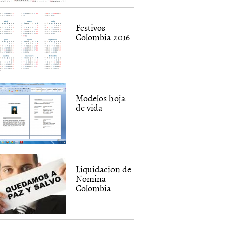
Festivos
Colombia 2016
Modelos hoja
de vida
Liquidacion de
Nomina
Colombia