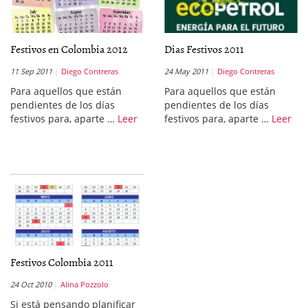
Festivos en Colombia 2012
Dias Festivos 2011
11 Sep 2011
Diego Contreras
24 May 2011
Diego Contreras
Para aquellos que están
Para aquellos que están
pendientes de los días
pendientes de los días
festivos para, aparte …
Leer
festivos para, aparte …
Leer
Festivos Colombia 2011
24 Oct 2010
Alina Pozzolo
Si está pensando planificar