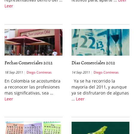
Leer
Fechas Comerciales 2012
Dias Comerciales 2012
18 Sep 2011
Diego Contreras
14 Sep 2011
Diego Contreras
En Colombia se acostumbra
Ya se ha recorrido la
a reconocer las profesiones
mayoria del 2011, y aunque
mas significativas, sea …
ya se disfrutaron de algunas
Leer
…
Leer