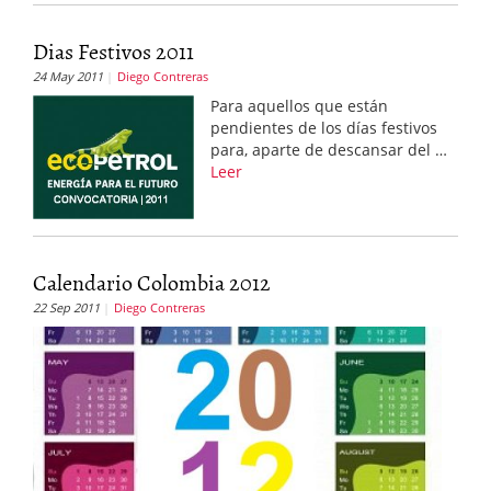
Dias Festivos 2011
24 May 2011
Diego Contreras
Para aquellos que están
pendientes de los días festivos
para, aparte de descansar del …
Leer
Calendario Colombia 2012
22 Sep 2011
Diego Contreras