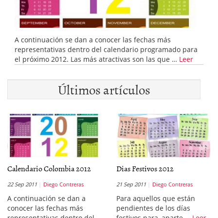
A continuación se dan a conocer las fechas más
representativas dentro del calendario programado para
el próximo 2012. Las más atractivas son las que …
Leer
Últimos artículos
Calendario Colombia 2012
Dias Festivos 2012
22 Sep 2011
Diego Contreras
21 Sep 2011
Diego Contreras
A continuación se dan a
Para aquellos que están
conocer las fechas más
pendientes de los días
representativas dentro del …
festivos para, aparte …
Leer