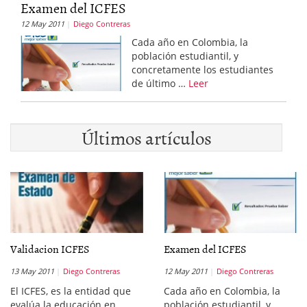
Examen del ICFES
12 May 2011
Diego Contreras
Cada año en Colombia, la
población estudiantil, y
concretamente los estudiantes
de último …
Leer
Últimos artículos
Validacion ICFES
Examen del ICFES
13 May 2011
Diego Contreras
12 May 2011
Diego Contreras
El ICFES, es la entidad que
Cada año en Colombia, la
evalúa la educación en
población estudiantil, y