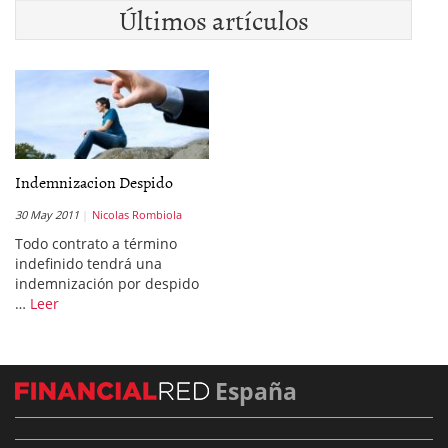
Últimos artículos
Indemnizacion Despido
30 May 2011
Nicolas Rombiola
Todo contrato a término
indefinido tendrá una
indemnización por despido
…
Leer
España