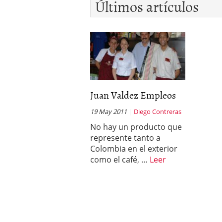
Últimos artículos
Juan Valdez Empleos
19 May 2011
Diego Contreras
No hay un producto que
represente tanto a
Colombia en el exterior
como el café, …
Leer