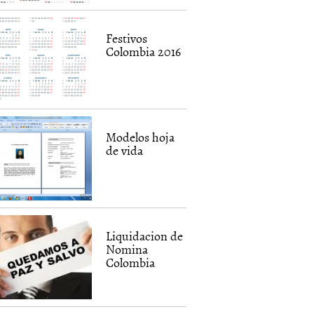
Festivos
Colombia 2016
Modelos hoja
de vida
Liquidacion de
Nomina
Colombia