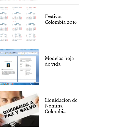
Festivos
Colombia 2016
Modelos hoja
de vida
Liquidacion de
Nomina
Colombia