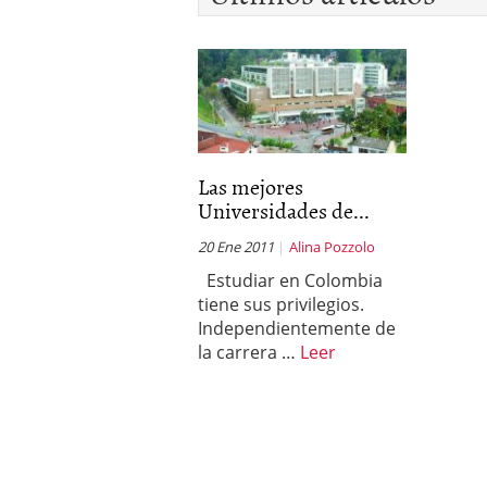
Las mejores
Universidades de...
20 Ene 2011
Alina Pozzolo
Estudiar en Colombia
tiene sus privilegios.
Independientemente de
la carrera …
Leer