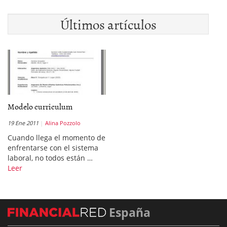
Últimos artículos
Modelo curriculum
19 Ene 2011
Alina Pozzolo
Cuando llega el momento de
enfrentarse con el sistema
laboral, no todos están …
Leer
España