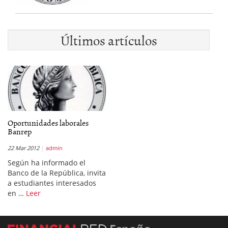
Últimos artículos
Oportunidades laborales
Banrep
22 Mar 2012
admin
Según ha informado el
Banco de la República, invita
a estudiantes interesados
en …
Leer